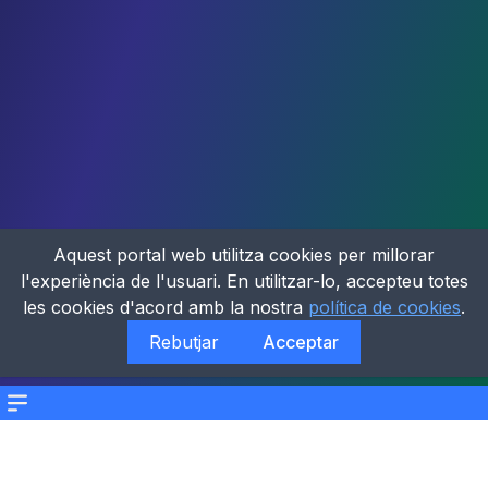
Aquest portal web utilitza cookies per millorar
l'experiència de l'usuari. En utilitzar-lo, accepteu totes
les cookies d'acord amb la nostra
política de cookies
.
Rebutjar
Acceptar
Menu