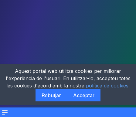
Aquest portal web utilitza cookies per millorar
l'experiència de l'usuari. En utilitzar-lo, accepteu totes
les cookies d'acord amb la nostra
política de cookies
.
Rebutjar
Acceptar
Menu