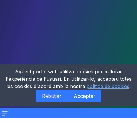
Aquest portal web utilitza cookies per millorar
l'experiència de l'usuari. En utilitzar-lo, accepteu totes
les cookies d'acord amb la nostra
política de cookies
.
Rebutjar
Acceptar
Menu