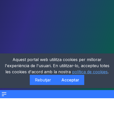
Aquest portal web utilitza cookies per millorar
l'experiència de l'usuari. En utilitzar-lo, accepteu totes
les cookies d'acord amb la nostra
política de cookies
.
Rebutjar
Acceptar
Menu