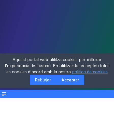
Aquest portal web utilitza cookies per millorar
l'experiència de l'usuari. En utilitzar-lo, accepteu totes
les cookies d'acord amb la nostra
política de cookies
.
Rebutjar
Acceptar
Menu