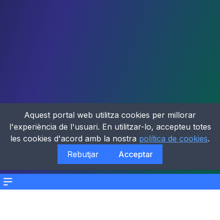
Aquest portal web utilitza cookies per millorar
l'experiència de l'usuari. En utilitzar-lo, accepteu totes
les cookies d'acord amb la nostra
política de cookies
.
Rebutjar
Acceptar
Menu