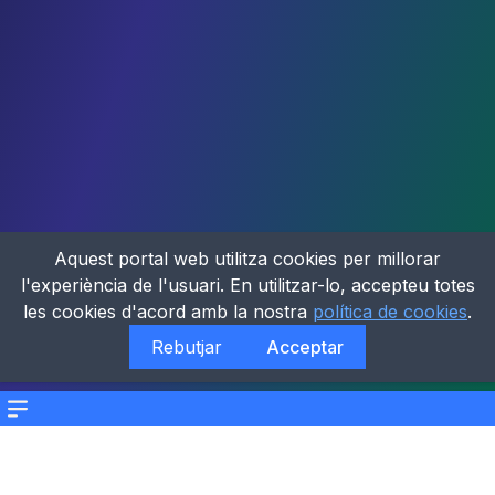
Aquest portal web utilitza cookies per millorar
l'experiència de l'usuari. En utilitzar-lo, accepteu totes
les cookies d'acord amb la nostra
política de cookies
.
Rebutjar
Acceptar
Menu