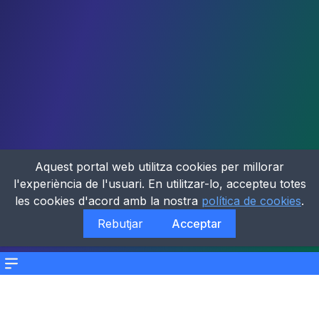
Aquest portal web utilitza cookies per millorar
l'experiència de l'usuari. En utilitzar-lo, accepteu totes
les cookies d'acord amb la nostra
política de cookies
.
Rebutjar
Acceptar
Menu