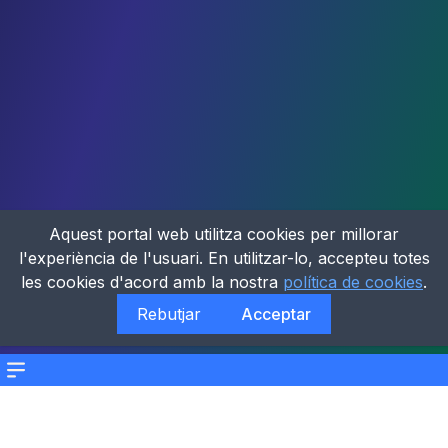
Aquest portal web utilitza cookies per millorar
l'experiència de l'usuari. En utilitzar-lo, accepteu totes
les cookies d'acord amb la nostra
política de cookies
.
Rebutjar
Acceptar
Menu