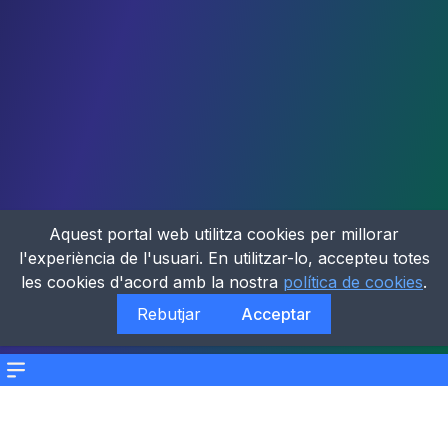
Aquest portal web utilitza cookies per millorar
l'experiència de l'usuari. En utilitzar-lo, accepteu totes
les cookies d'acord amb la nostra
política de cookies
.
Rebutjar
Acceptar
Menu