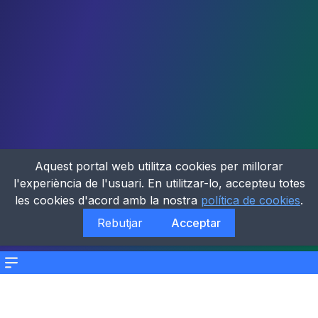
Aquest portal web utilitza cookies per millorar
l'experiència de l'usuari. En utilitzar-lo, accepteu totes
les cookies d'acord amb la nostra
política de cookies
.
Rebutjar
Acceptar
Menu