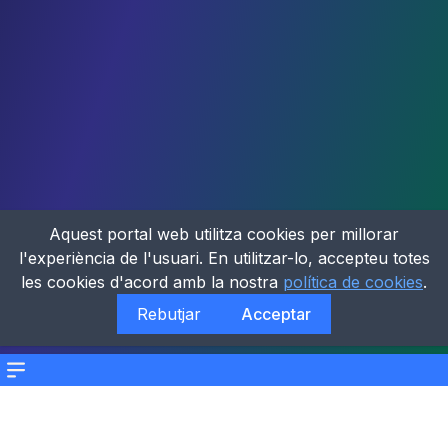
Aquest portal web utilitza cookies per millorar
l'experiència de l'usuari. En utilitzar-lo, accepteu totes
les cookies d'acord amb la nostra
política de cookies
.
Rebutjar
Acceptar
Menu