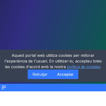
Aquest portal web utilitza cookies per millorar
l'experiència de l'usuari. En utilitzar-lo, accepteu totes
les cookies d'acord amb la nostra
política de cookies
.
Rebutjar
Acceptar
Menu