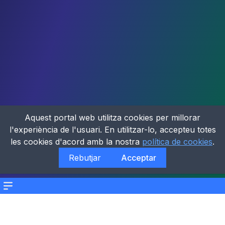
Aquest portal web utilitza cookies per millorar
l'experiència de l'usuari. En utilitzar-lo, accepteu totes
les cookies d'acord amb la nostra
política de cookies
.
Rebutjar
Acceptar
Menu