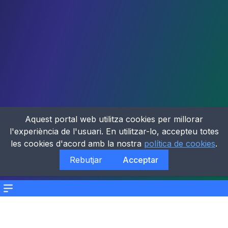
Aquest portal web utilitza cookies per millorar
l'experiència de l'usuari. En utilitzar-lo, accepteu totes
les cookies d'acord amb la nostra
política de cookies
.
Rebutjar
Acceptar
Menu