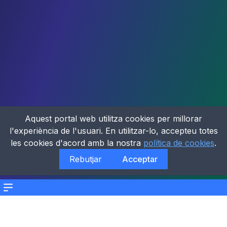
Aquest portal web utilitza cookies per millorar
l'experiència de l'usuari. En utilitzar-lo, accepteu totes
les cookies d'acord amb la nostra
política de cookies
.
Rebutjar
Acceptar
Menu