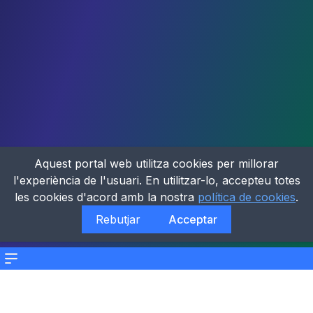
Aquest portal web utilitza cookies per millorar
l'experiència de l'usuari. En utilitzar-lo, accepteu totes
les cookies d'acord amb la nostra
política de cookies
.
Rebutjar
Acceptar
Menu