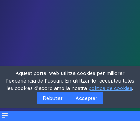
Aquest portal web utilitza cookies per millorar
l'experiència de l'usuari. En utilitzar-lo, accepteu totes
les cookies d'acord amb la nostra
política de cookies
.
Rebutjar
Acceptar
Menu