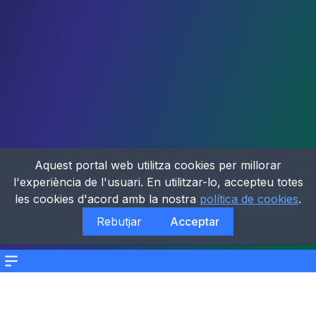
Aquest portal web utilitza cookies per millorar
l'experiència de l'usuari. En utilitzar-lo, accepteu totes
les cookies d'acord amb la nostra
política de cookies
.
Rebutjar
Acceptar
Menu