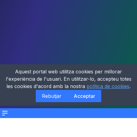
Aquest portal web utilitza cookies per millorar
l'experiència de l'usuari. En utilitzar-lo, accepteu totes
les cookies d'acord amb la nostra
política de cookies
.
Rebutjar
Acceptar
Menu