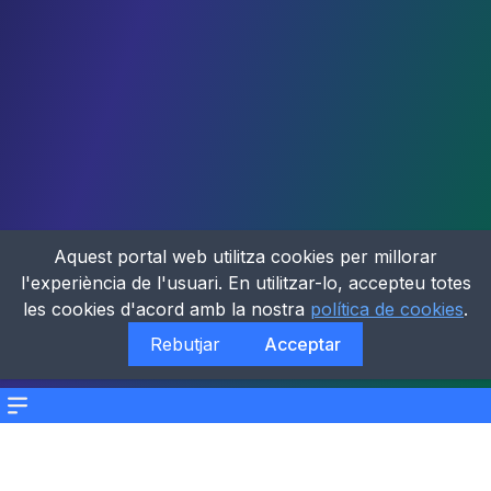
Aquest portal web utilitza cookies per millorar
l'experiència de l'usuari. En utilitzar-lo, accepteu totes
les cookies d'acord amb la nostra
política de cookies
.
Rebutjar
Acceptar
Menu