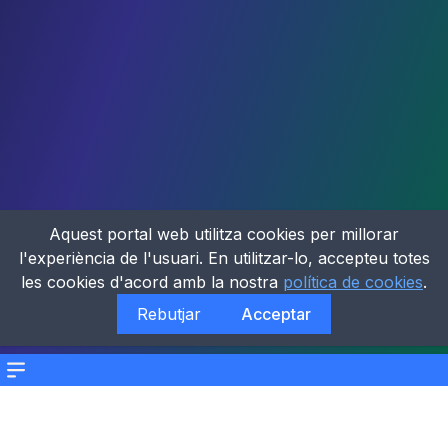
Aquest portal web utilitza cookies per millorar
l'experiència de l'usuari. En utilitzar-lo, accepteu totes
les cookies d'acord amb la nostra
política de cookies
.
Rebutjar
Acceptar
Menu