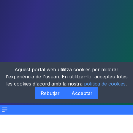
Aquest portal web utilitza cookies per millorar
l'experiència de l'usuari. En utilitzar-lo, accepteu totes
les cookies d'acord amb la nostra
política de cookies
.
Rebutjar
Acceptar
Menu