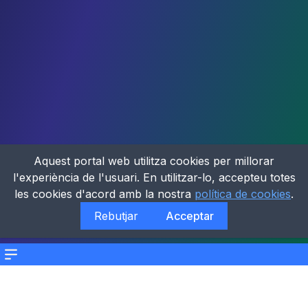
Aquest portal web utilitza cookies per millorar
l'experiència de l'usuari. En utilitzar-lo, accepteu totes
les cookies d'acord amb la nostra
política de cookies
.
Rebutjar
Acceptar
Menu