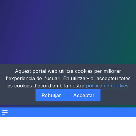
Aquest portal web utilitza cookies per millorar
l'experiència de l'usuari. En utilitzar-lo, accepteu totes
les cookies d'acord amb la nostra
política de cookies
.
Rebutjar
Acceptar
Menu