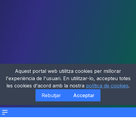
Aquest portal web utilitza cookies per millorar
l'experiència de l'usuari. En utilitzar-lo, accepteu totes
les cookies d'acord amb la nostra
política de cookies
.
Rebutjar
Acceptar
Menu