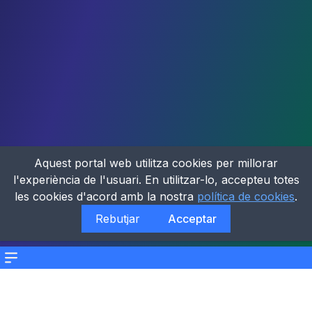
Aquest portal web utilitza cookies per millorar
l'experiència de l'usuari. En utilitzar-lo, accepteu totes
les cookies d'acord amb la nostra
política de cookies
.
Rebutjar
Acceptar
Menu