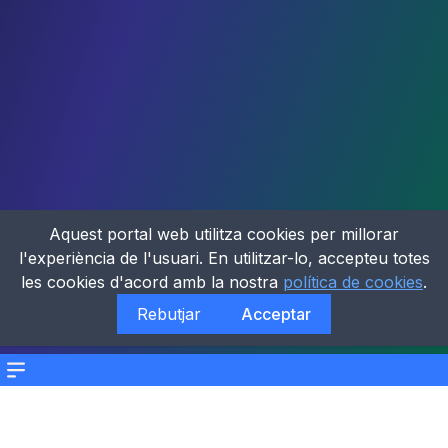
Aquest portal web utilitza cookies per millorar
l'experiència de l'usuari. En utilitzar-lo, accepteu totes
les cookies d'acord amb la nostra
política de cookies
.
Rebutjar
Acceptar
Menu