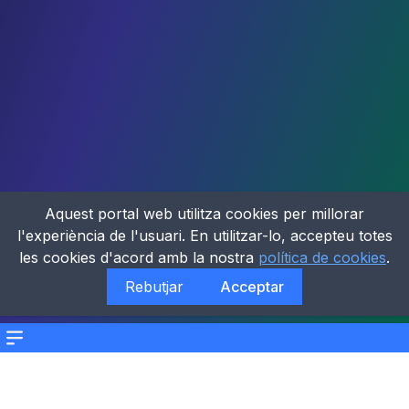
Aquest portal web utilitza cookies per millorar
l'experiència de l'usuari. En utilitzar-lo, accepteu totes
les cookies d'acord amb la nostra
política de cookies
.
Rebutjar
Acceptar
Menu