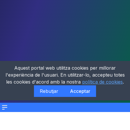
Aquest portal web utilitza cookies per millorar
l'experiència de l'usuari. En utilitzar-lo, accepteu totes
les cookies d'acord amb la nostra
política de cookies
.
Rebutjar
Acceptar
Menu