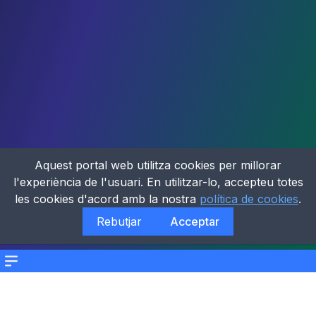
Aquest portal web utilitza cookies per millorar
l'experiència de l'usuari. En utilitzar-lo, accepteu totes
les cookies d'acord amb la nostra
política de cookies
.
Rebutjar
Acceptar
Menu