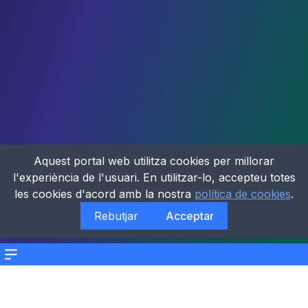
Aquest portal web utilitza cookies per millorar
l'experiència de l'usuari. En utilitzar-lo, accepteu totes
les cookies d'acord amb la nostra
política de cookies
.
Rebutjar
Acceptar
Menu