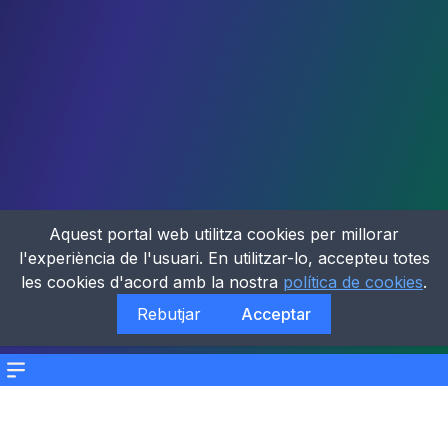
Aquest portal web utilitza cookies per millorar
l'experiència de l'usuari. En utilitzar-lo, accepteu totes
les cookies d'acord amb la nostra
política de cookies
.
Rebutjar
Acceptar
Menu