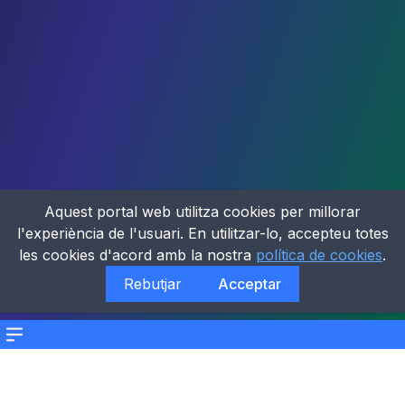
Aquest portal web utilitza cookies per millorar
l'experiència de l'usuari. En utilitzar-lo, accepteu totes
les cookies d'acord amb la nostra
política de cookies
.
Rebutjar
Acceptar
Menu