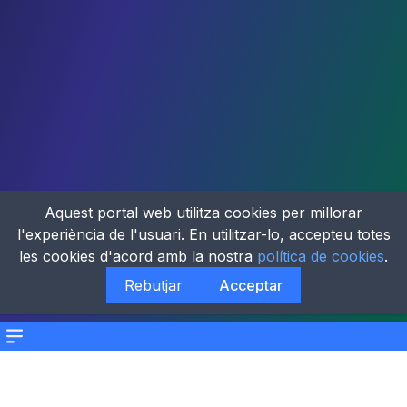
Aquest portal web utilitza cookies per millorar
l'experiència de l'usuari. En utilitzar-lo, accepteu totes
les cookies d'acord amb la nostra
política de cookies
.
Rebutjar
Acceptar
Menu