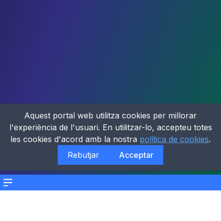
Aquest portal web utilitza cookies per millorar
l'experiència de l'usuari. En utilitzar-lo, accepteu totes
les cookies d'acord amb la nostra
política de cookies
.
Rebutjar
Acceptar
Menu