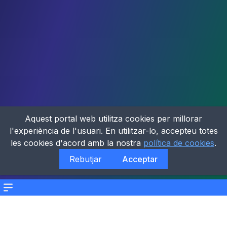
Aquest portal web utilitza cookies per millorar
l'experiència de l'usuari. En utilitzar-lo, accepteu totes
les cookies d'acord amb la nostra
política de cookies
.
Rebutjar
Acceptar
Menu