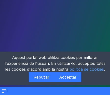
Aquest portal web utilitza cookies per millorar
l'experiència de l'usuari. En utilitzar-lo, accepteu totes
les cookies d'acord amb la nostra
política de cookies
.
Rebutjar
Acceptar
Menu