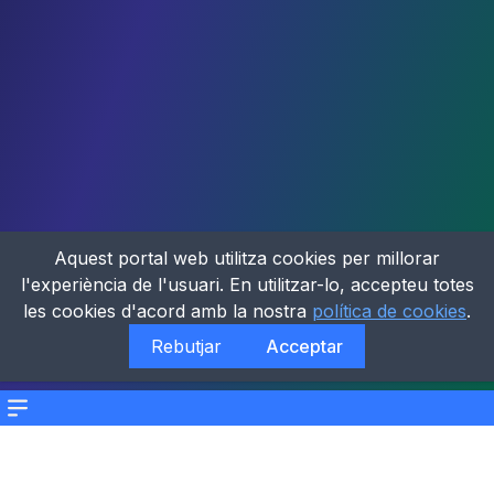
Aquest portal web utilitza cookies per millorar
l'experiència de l'usuari. En utilitzar-lo, accepteu totes
les cookies d'acord amb la nostra
política de cookies
.
Rebutjar
Acceptar
Menu