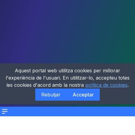
Aquest portal web utilitza cookies per millorar
l'experiència de l'usuari. En utilitzar-lo, accepteu totes
les cookies d'acord amb la nostra
política de cookies
.
Rebutjar
Acceptar
Menu