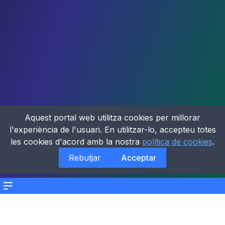
Aquest portal web utilitza cookies per millorar
l'experiència de l'usuari. En utilitzar-lo, accepteu totes
les cookies d'acord amb la nostra
política de cookies
.
Rebutjar
Acceptar
Menu