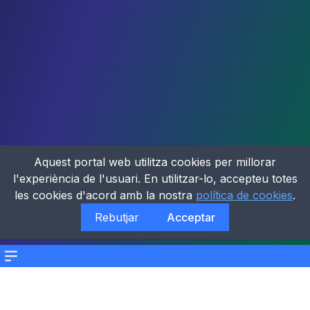
Aquest portal web utilitza cookies per millorar
l'experiència de l'usuari. En utilitzar-lo, accepteu totes
les cookies d'acord amb la nostra
política de cookies
.
Rebutjar
Acceptar
Menu