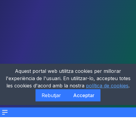
Aquest portal web utilitza cookies per millorar
l'experiència de l'usuari. En utilitzar-lo, accepteu totes
les cookies d'acord amb la nostra
política de cookies
.
Rebutjar
Acceptar
Menu