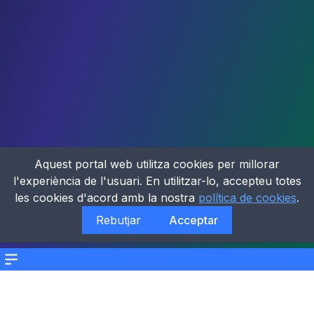
Aquest portal web utilitza cookies per millorar
l'experiència de l'usuari. En utilitzar-lo, accepteu totes
les cookies d'acord amb la nostra
política de cookies
.
Rebutjar
Acceptar
Menu