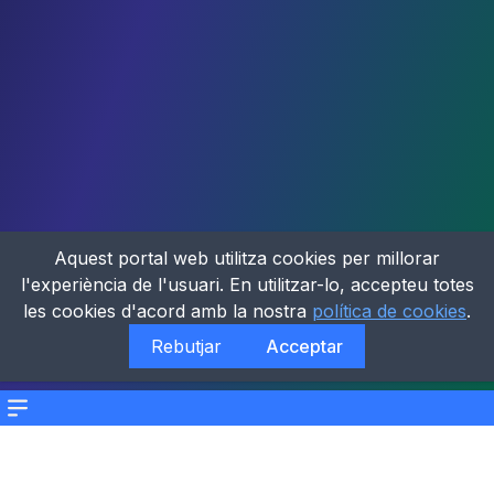
Aquest portal web utilitza cookies per millorar
l'experiència de l'usuari. En utilitzar-lo, accepteu totes
les cookies d'acord amb la nostra
política de cookies
.
Rebutjar
Acceptar
Menu