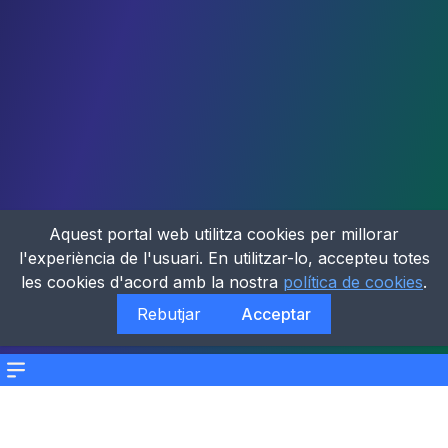
Aquest portal web utilitza cookies per millorar
l'experiència de l'usuari. En utilitzar-lo, accepteu totes
les cookies d'acord amb la nostra
política de cookies
.
Rebutjar
Acceptar
Menu