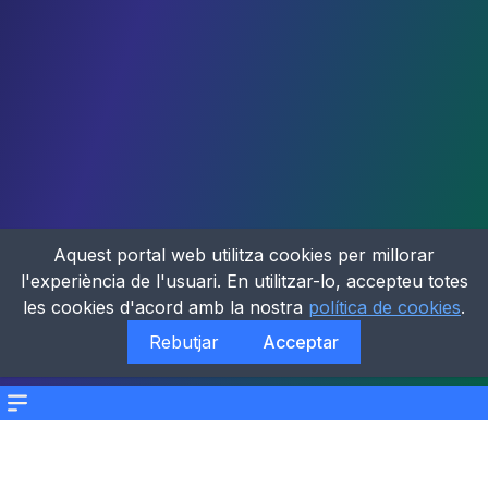
Aquest portal web utilitza cookies per millorar
l'experiència de l'usuari. En utilitzar-lo, accepteu totes
les cookies d'acord amb la nostra
política de cookies
.
Rebutjar
Acceptar
Menu