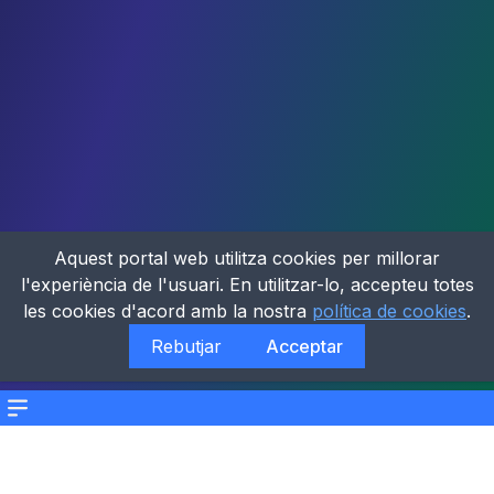
Aquest portal web utilitza cookies per millorar
l'experiència de l'usuari. En utilitzar-lo, accepteu totes
les cookies d'acord amb la nostra
política de cookies
.
Rebutjar
Acceptar
Menu