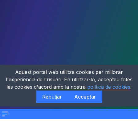
Aquest portal web utilitza cookies per millorar
l'experiència de l'usuari. En utilitzar-lo, accepteu totes
les cookies d'acord amb la nostra
política de cookies
.
Rebutjar
Acceptar
Menu