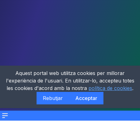
Aquest portal web utilitza cookies per millorar
l'experiència de l'usuari. En utilitzar-lo, accepteu totes
les cookies d'acord amb la nostra
política de cookies
.
Rebutjar
Acceptar
Menu